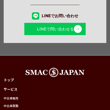
LINEでお問い合わせ
LINEで問い合わせる
トップ
サービス
中古車販売
中古車買取