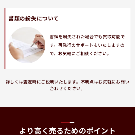
書類の紛失について
書類を紛失された場合でも買取可能で
す。再発行のサポートもいたしますの
で、お気軽にご相談ください。
詳しくは査定時にご説明いたします。不明点はお気軽にお問い
合わせください。
より高く売るためのポイント