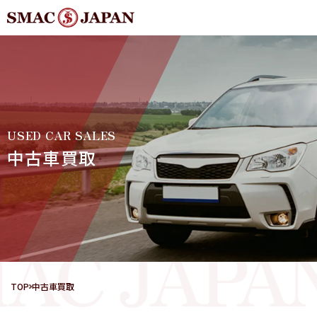
USED CAR SALES
中古車買取
C JAPAN
TOP
中古車買取