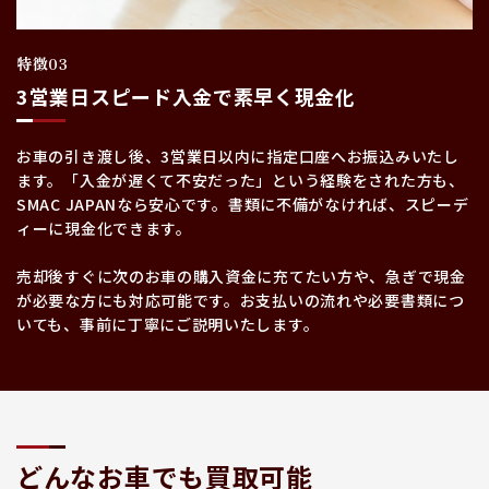
特徴03
3営業日スピード入金で素早く現金化
お車の引き渡し後、3営業日以内に指定口座へお振込みいたし
ます。「入金が遅くて不安だった」という経験をされた方も、
SMAC JAPANなら安心です。書類に不備がなければ、スピーデ
ィーに現金化できます。
売却後すぐに次のお車の購入資金に充てたい方や、急ぎで現金
が必要な方にも対応可能です。お支払いの流れや必要書類につ
いても、事前に丁寧にご説明いたします。
どんなお車でも買取可能