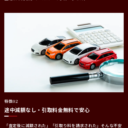
特徴02
途中減額なし・引取料金無料で安心
「査定後に減額された」「引取り料を請求された」そんな不安