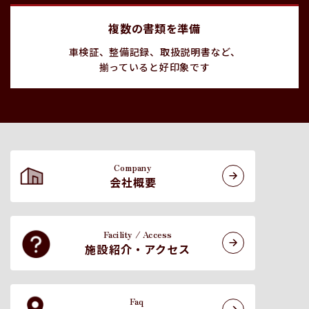
複数の書類を準備
車検証、整備記録、取扱説明書など、
揃っていると好印象です
Company
会社概要
Facility / Access
施設紹介・アクセス
Faq