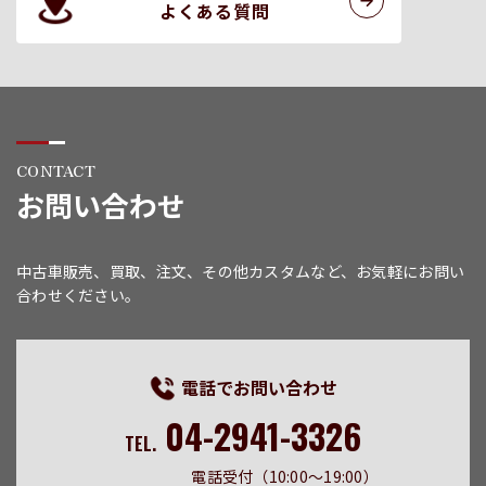
よくある質問
CONTACT
お問い合わせ
中古車販売、買取、注文、その他カスタムなど、お気軽にお問い
合わせください。
電話でお問い合わせ
04-2941-3326
TEL.
電話受付（10:00〜19:00）