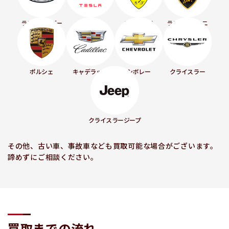
ランドローバー
テスラ
フェラーリ
ランボルギーニ
ポルシェ
キャデラック
シボレー
クライスラー
クライスラージープ
その他、古い車、事故車なども買取可能な場合がございます。
諦めずにご相談ください。
買取までの流れ