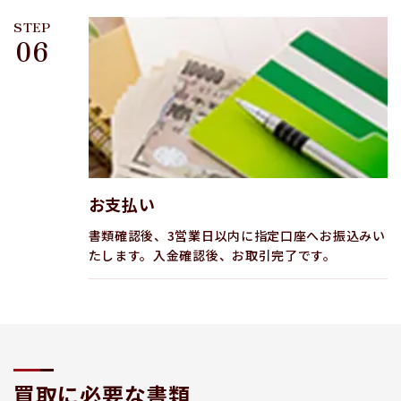
STEP
06
お支払い
書類確認後、3営業日以内に指定口座へお振込みい
たします。入金確認後、お取引完了です。
買取に必要な書類