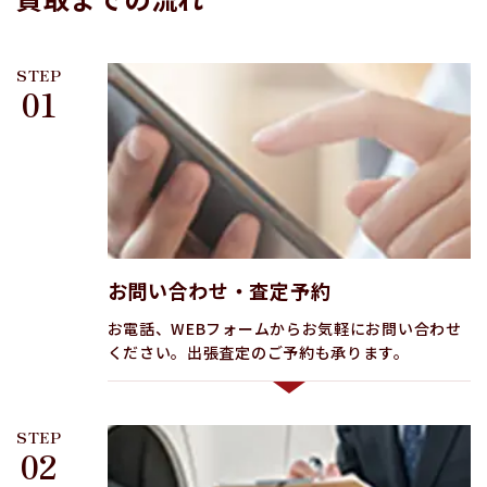
STEP
01
お問い合わせ・査定予約
お電話、WEBフォームからお気軽にお問い合わせ
ください。出張査定のご予約も承ります。
STEP
02