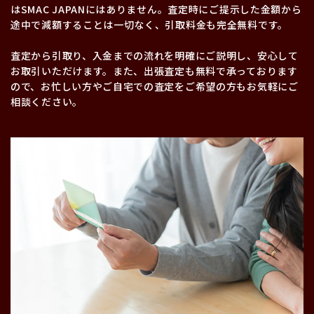
はSMAC JAPANにはありません。査定時にご提示した金額から
途中で減額することは一切なく、引取料金も完全無料です。
査定から引取り、入金までの流れを明確にご説明し、安心して
お取引いただけます。また、出張査定も無料で承っております
ので、お忙しい方やご自宅での査定をご希望の方もお気軽にご
相談ください。