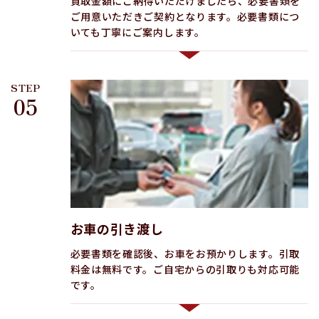
買取金額にご納得いただけましたら、必要書類を
ご用意いただきご契約となります。必要書類につ
いても丁寧にご案内します。
STEP
05
お車の引き渡し
必要書類を確認後、お車をお預かりします。引取
料金は無料です。ご自宅からの引取りも対応可能
です。