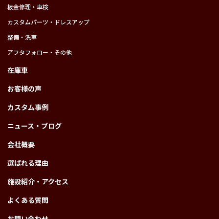
板金修理・車検
カスタムパーツ・ドレスアップ
整備・洗車
アフタフォロー・その他
在庫車
お客様の声
カスタム事例
ニュース・ブログ
会社概要
選ばれる理由
施設紹介・アクセス
よくある質問
お問い合わせ