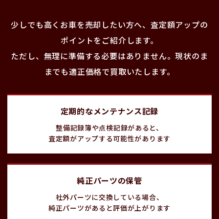
少しでも高くお車を売却したい方へ、査定額アップの
ポイントをご紹介します。
ただし、無理に準備する必要はありません。現状のま
までも適正価格で買取いたします。
定期的なメンテナンス記録
整備記録簿や点検記録があると、
査定額がアップする可能性があります
純正パーツの保管
社外パーツに交換している場合、
純正パーツがあると評価が上がります