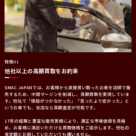
特徴01
他社以上の高額買取をお約束
SMAC JAPANでは、お客様から直接買い取ったお車を店頭で販
売するため、中間マージンを削減し、高額買取を実現していま
す。他社で「値段がつかなかった」「思ったより安かった」と
いうお車でも、当店なら高額査定が可能です。
17年の経験と豊富な販売実績により、適正な市場価値を見極
め、お客様に満足いただける買取価格をご提示します。他社の
査定額と比較していただいても構いません。