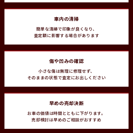
車内の清掃
簡単な清掃で印象が良くなり、
査定額に影響する場合があります
傷や凹みの確認
小さな傷は無理に修理せず、
そのままの状態で査定にお出しください
早めの売却決断
お車の価値は時間とともに下がります。
売却検討は早めのご相談がおすすめ