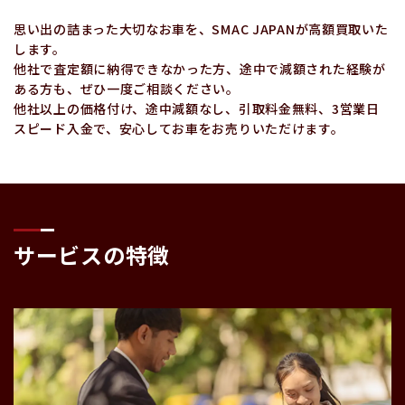
思い出の詰まった大切なお車を、SMAC JAPANが高額買取いた
します。
他社で査定額に納得できなかった方、途中で減額された経験が
ある方も、ぜひ一度ご相談ください。
他社以上の価格付け、途中減額なし、引取料金無料、3営業日
スピード入金で、安心してお車をお売りいただけます。
サービスの特徴