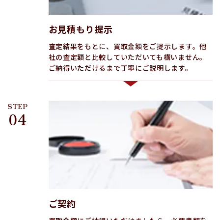
お見積もり提示
査定結果をもとに、買取金額をご提示します。他
社の査定額と比較していただいても構いません。
ご納得いただけるまで丁寧にご説明します。
STEP
04
ご契約