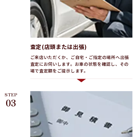
査定(店頭または出張)
ご来店いただくか、ご自宅・ご指定の場所へ出張
査定にお伺いします。お車の状態を確認し、その
場で査定額をご提示します。
STEP
03