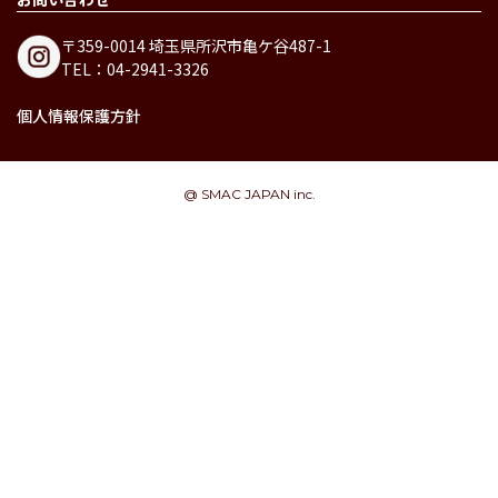
〒359-0014 埼玉県所沢市亀ケ谷487-1
TEL：04-2941-3326
個人情報保護方針
@ SMAC JAPAN inc.