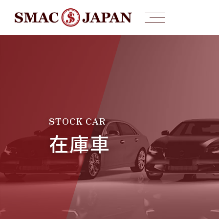
STOCK CAR
在庫車