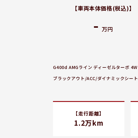
【車両本体価格
(税込)
】
-
万円
G400d AMGライン ディーゼルターボ
ブラックアウト/ACC/ダイナミックシー
【走行距離】
1.2万km