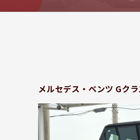
メルセデス・ベンツ Gクラ