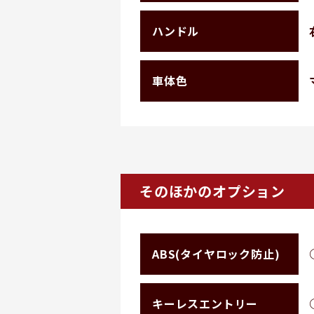
ハンドル
車体色
そのほかのオプション
ABS(タイヤロック防止)
キーレスエントリー