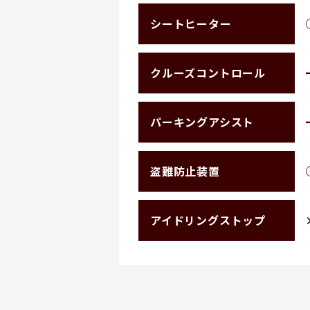
シートヒーター
クルーズコントロール
パーキングアシスト
盗難防止装置
アイドリングストップ