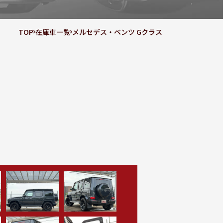
TOP
在庫車一覧
メルセデス・ベンツ Gクラス